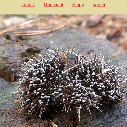
zurück
Übersicht
Stopp
weiter