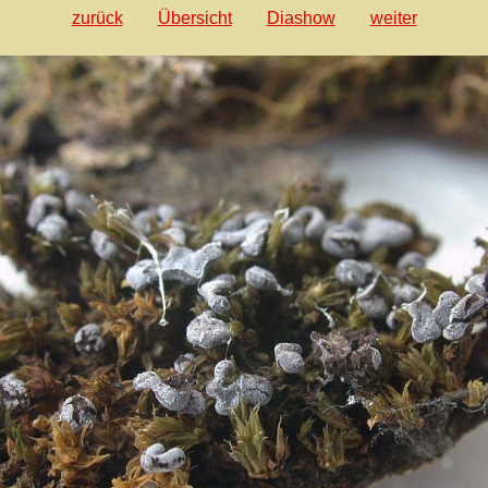
zurück
Übersicht
Diashow
weiter