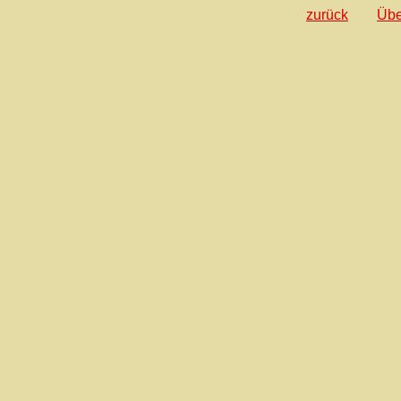
zurück
Übe