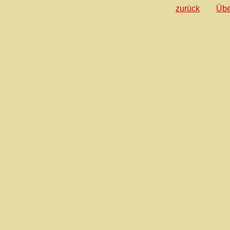
zurück
Übe