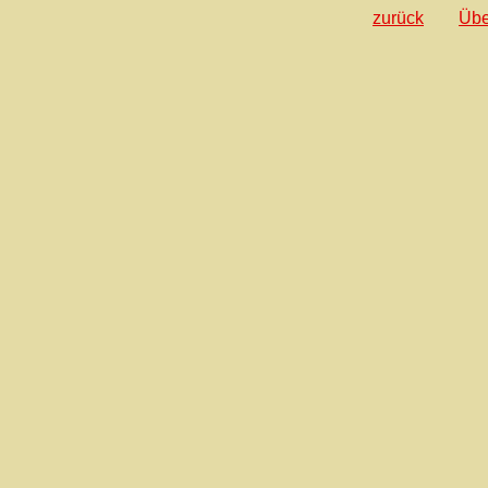
zurück
Übe