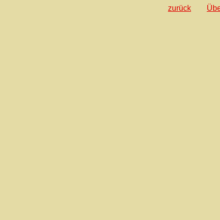
zurück
Übe