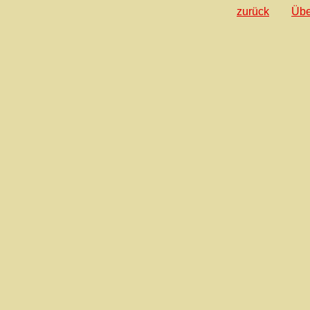
zurück
Übe