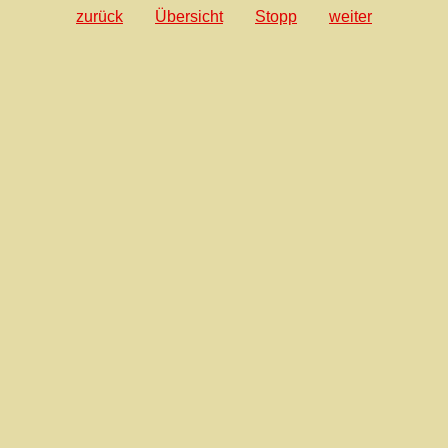
zurück
Übersicht
Stopp
weiter