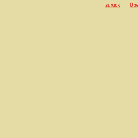
zurück
Übe