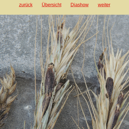
zurück
Übersicht
Diashow
weiter