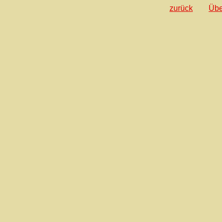
zurück
Übe