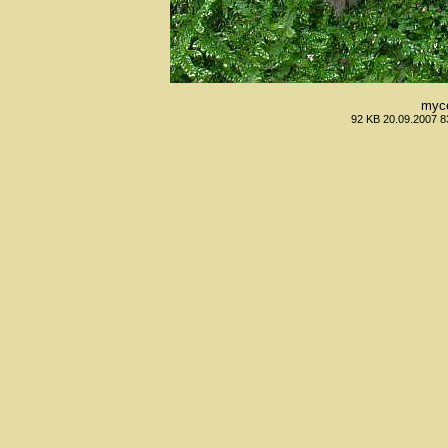
myc
92 KB 20.09.2007 