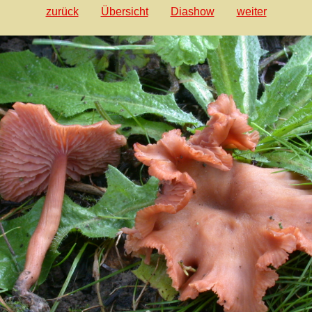
zurück
Übersicht
Diashow
weiter