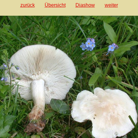
zurück
Übersicht
Diashow
weiter