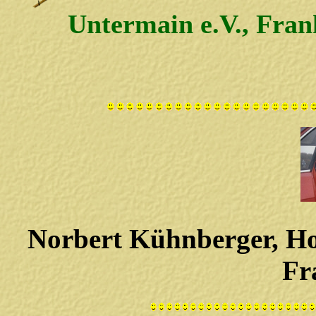
Untermain e.V., Fra
Norbert Kühnberger, Ho
Fr