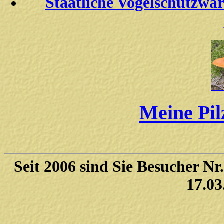
Staatliche Vogelschutzwar
Meine Pil
Seit 2006 sind Sie Besucher Nr
17.03