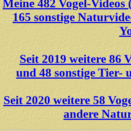
Meine 482 Vogel-Videos (
165 sonstige Naturvideos
Y
Seit 2019 weitere 86 
und 48 sonstige Tier- 
Seit 2020 weitere 58 Vog
andere Naturv